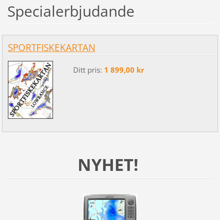
Specialerbjudande
SPORTFISKEKARTAN
Ditt pris:
1 899,00 kr
NYHET!