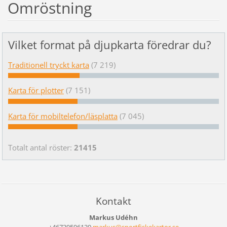
Omröstning
Vilket format på djupkarta föredrar du?
Traditionell tryckt karta
(7 219)
Karta för plotter
(7 151)
Karta för mobiltelefon/läsplatta
(7 045)
Totalt antal röster:
21415
Kontakt
Markus Udéhn