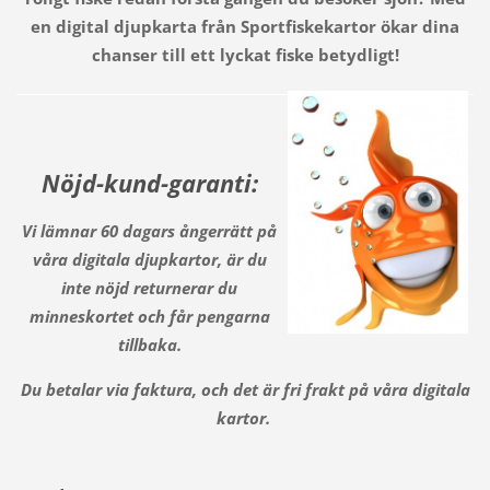
en digital djupkarta från Sportfiskekartor ökar dina
chanser till ett lyckat fiske betydligt!
Nöjd-kund-garanti:
Vi lämnar 60 dagars ångerrätt på
våra digitala djupkartor, är du
inte nöjd returnerar du
minneskortet och får pengarna
tillbaka.
Du betalar via faktura, och det är fri frakt på våra digitala
kartor.