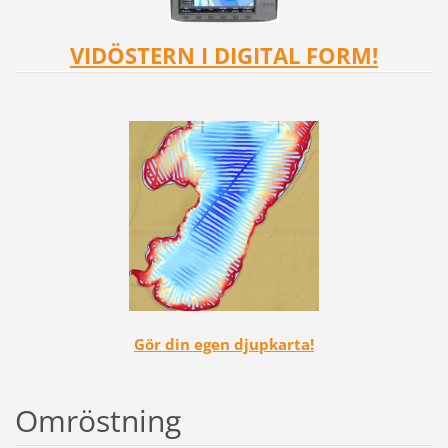
VIDÖSTERN I DIGITAL FORM!
Gör din egen djupkarta!
Omröstning