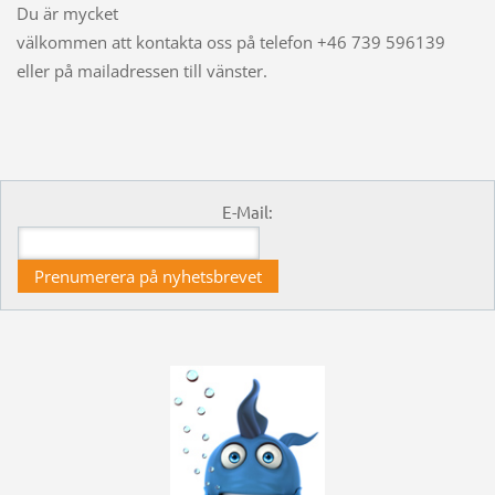
Du är mycket
välkommen att kontakta oss på telefon +46 739 596139
eller på mailadressen till vänster.
E-Mail: