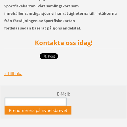
Sportfiskekartan, vårt samlingskort som
innehåller samtliga sjöar vi har rättigheterna till. Intäkterna
från försäljningen av Sportfiskekartan
fördelas sedan baserat på sjöns andelstal.
Kontakta oss idag!
« Tillbaka
E-Mail: