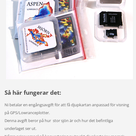
Så här fungerar det:
Ni betalar en engångsavgift för att få djupkartan anpassad för visning
på GPS/Lowranceplotter.
Denna avgift beror på hur stor sjön är och hur det befintliga
underlaget ser ut.