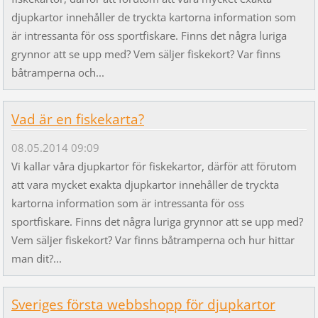
djupkartor innehåller de tryckta kartorna information som
är intressanta för oss sportfiskare. Finns det några luriga
grynnor att se upp med? Vem säljer fiskekort? Var finns
båtramperna och...
Vad är en fiskekarta?
08.05.2014 09:09
Vi kallar våra djupkartor för fiskekartor, därför att förutom
att vara mycket exakta djupkartor innehåller de tryckta
kartorna information som är intressanta för oss
sportfiskare. Finns det några luriga grynnor att se upp med?
Vem säljer fiskekort? Var finns båtramperna och hur hittar
man dit?...
Sveriges första webbshopp för djupkartor